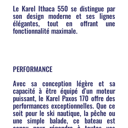
Le Karel Ithaca 550 se distingue par
son design moderne et ses lignes
élégantes, tout en offrant une
fonctionnalité maximale.
PERFORMANCE
Avec sa conception légère et sa
capacité à être équipé d’un moteur
puissant, le Karel Paxos 170 offre des
performances exceptionnelles. Que ce
soit pour le ski nautique, la pêche ou
une simple balade, ce bateau est
conçu pour répondre à toutes vos