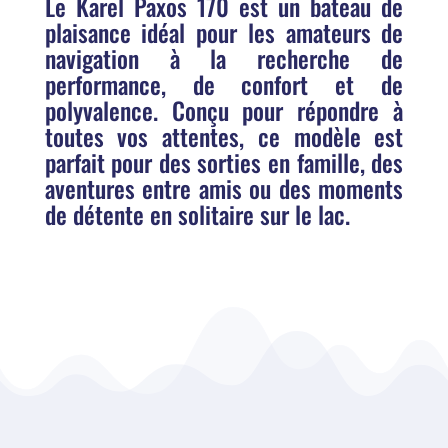
Le Karel Paxos 170 est un bateau de
plaisance idéal pour les amateurs de
navigation à la recherche de
performance, de confort et de
polyvalence. Conçu pour répondre à
toutes vos attentes, ce modèle est
parfait pour des sorties en famille, des
aventures entre amis ou des moments
de détente en solitaire sur le lac.