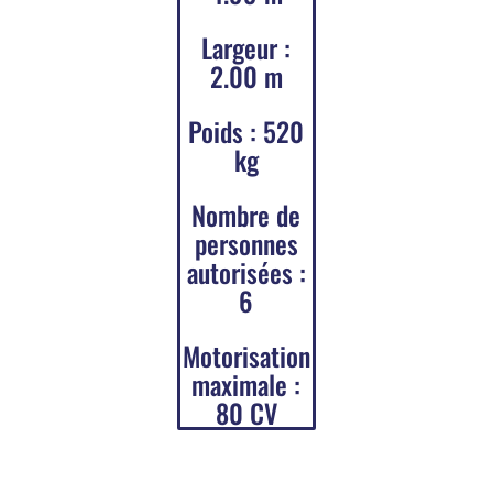
Largeur :
2.00 m
Poids : 520
kg
Nombre de
personnes
autorisées :
6
Motorisation
maximale :
80 CV