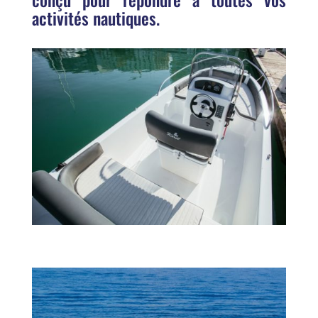
activités nautiques.