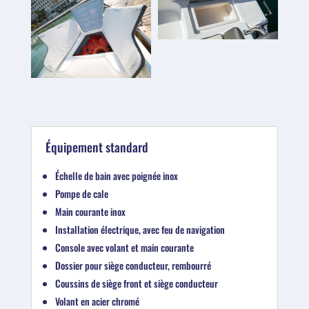
Équipement standard
Échelle de bain avec poignée inox
Pompe de cale
Main courante inox
Installation électrique, avec feu de navigation
Console avec volant et main courante
Dossier pour siège conducteur, rembourré
Coussins de siège front et siège conducteur
Volant en acier chromé