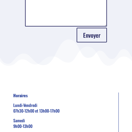
Envoyer
Horaires
Lundi-Vendredi
07h30-12h00 et 13h00-17h00
Samedi
9h00-13h00