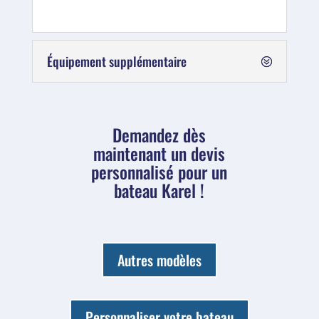
Équipement supplémentaire
Demandez dès
maintenant un devis
personnalisé pour un
bateau Karel !
Autres modèles
Personnaliser votre bateau