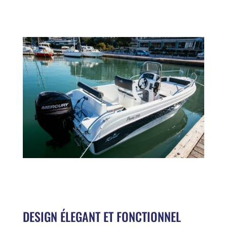
DESIGN ÉLEGANT ET FONCTIONNEL