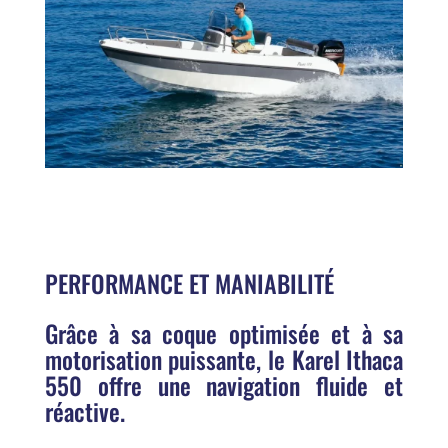
PERFORMANCE ET MANIABILITÉ
Grâce à sa coque optimisée et à sa
motorisation puissante, le Karel Ithaca
550 offre une navigation fluide et
réactive.