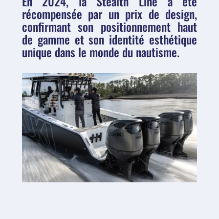
En 2024, la Stealth Line a été
récompensée par un prix de design,
confirmant son positionnement haut
de gamme et son identité esthétique
unique dans le monde du nautisme.