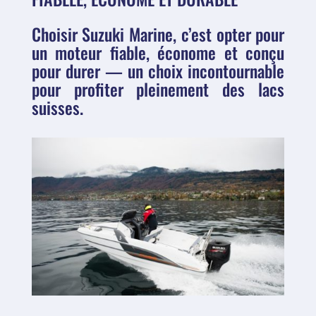
Choisir Suzuki Marine, c’est opter pour
un moteur fiable, économe et conçu
pour durer — un choix incontournable
pour profiter pleinement des lacs
suisses.