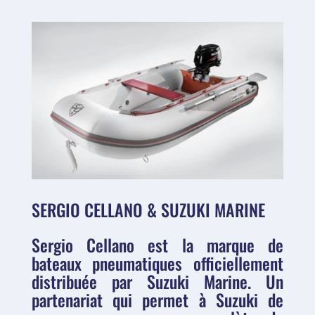
SERGIO CELLANO & SUZUKI MARINE
Sergio Cellano est la marque de
bateaux pneumatiques officiellement
distribuée par
Suzuki Marine
. Un
partenariat qui permet à Suzuki de