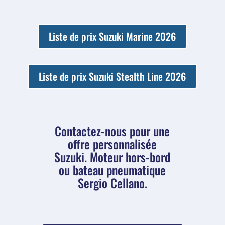
Liste de prix Suzuki Marine 2026
Liste de prix Suzuki Stealth Line 2026
Contactez-nous pour une
offre personnalisée
Suzuki. Moteur hors-bord
ou bateau pneumatique
Sergio Cellano.