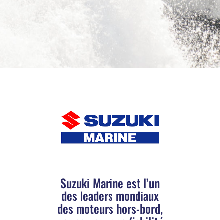
Suzuki Marine est l’un
des leaders mondiaux
des moteurs hors-bord,