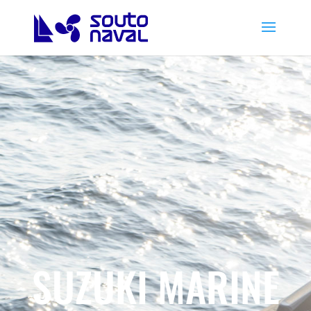
SUZUKI MARINE