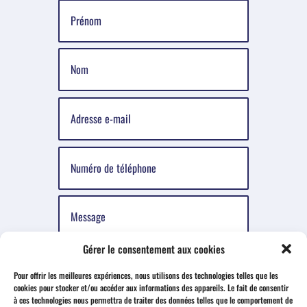
Gérer le consentement aux cookies
Pour offrir les meilleures expériences, nous utilisons des technologies telles que les
cookies pour stocker et/ou accéder aux informations des appareils. Le fait de consentir
à ces technologies nous permettra de traiter des données telles que le comportement de