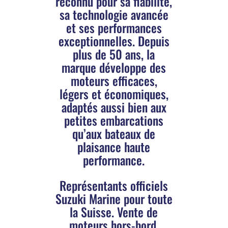
reconnu pour sa fiabilité,
sa technologie avancée
et ses performances
exceptionnelles. Depuis
plus de 50 ans, la
marque développe des
moteurs efficaces,
légers et économiques,
adaptés aussi bien aux
petites embarcations
qu’aux bateaux de
plaisance haute
performance.
Représentants officiels
Suzuki Marine pour toute
la Suisse. Vente de
moteurs hors-bord,