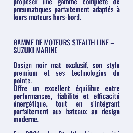
proposer une gamme complète de
pneumatiques parfaitement adaptés à
leurs moteurs hors-bord.
GAMME DE MOTEURS STEALTH LINE –
SUZUKI MARINE
Design noir mat exclusif, son style
premium et ses technologies de
pointe.
Offre un excellent équilibre entre
performances, fiabilité et efficacité
énergétique, tout en s’intégrant
parfaitement aux bateaux au design
moderne.