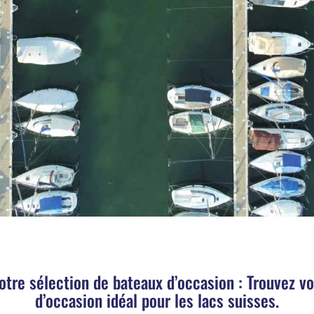
otre sélection de bateaux d’occasion : Trouvez v
d’occasion idéal pour les lacs suisses.