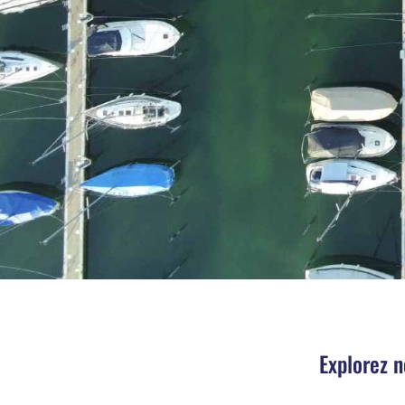
Explorez n