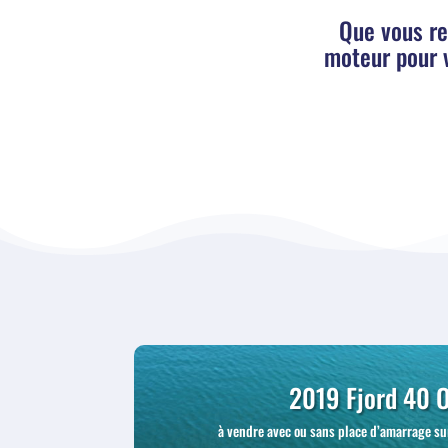
Que vous re
moteur pour 
2019 Fjord 40 
à vendre avec ou sans place d’amarrage su