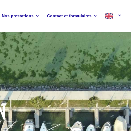
Nos prestations
Contact et formulaires
N